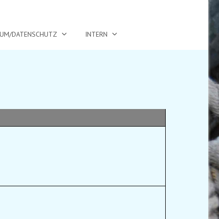
SUM/DATENSCHUTZ
INTERN