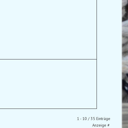
1 - 10 / 35 Einträge
Anzeige #