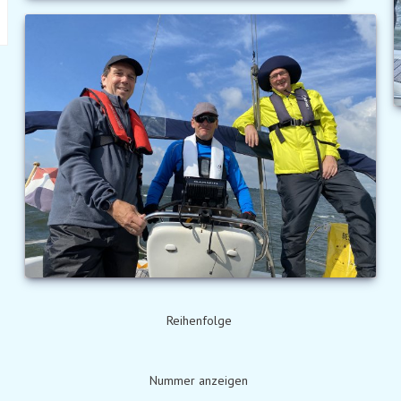
Reihenfolge
Nummer anzeigen