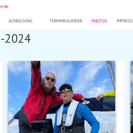
de.de
AUSBILDUNG
TERMINKALENDER
PHOTOS
IMPRES
n-2024