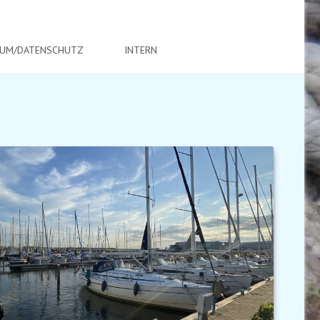
SUM/DATENSCHUTZ
INTERN